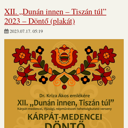
XII. „Dunán innen – Tiszán túl”
2023 – Döntő (plakát)
2023.07.17. 05:19