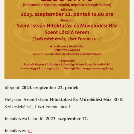
2023. szeptember 22. péntek
Időpont:
Szent István Hitoktatási És Művelődési Ház
Helyszín:
, 8000
Székesfehérvár, Liszt Ferenc utca 1.
2023. szeptember 17.
Jelentkezési határidő:
Jelentkezés:
itt